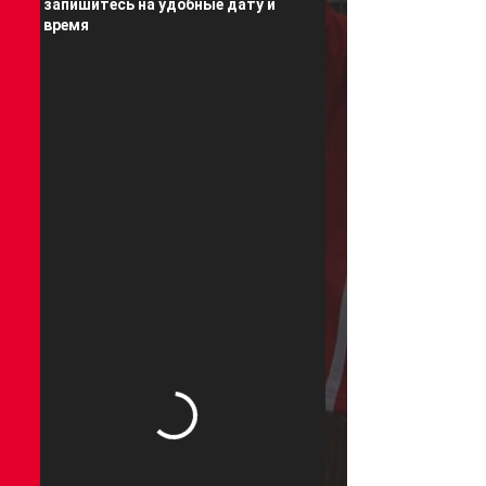
запишитесь на удобные дату и
время