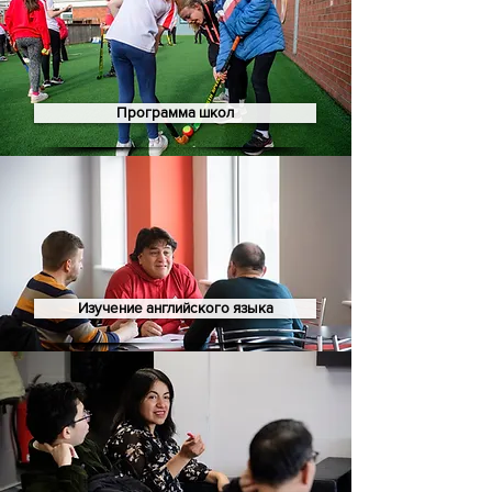
Программа школ
Изучение английского языка