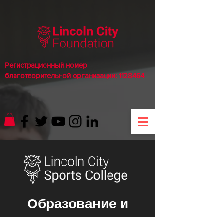
Регистрационный номер
благотворительной организации:
1128464
Образование и