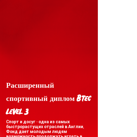
Расширенный
спортивный диплом Btec
Level 3
Спорт и досуг - одна из самых
быстрорастущих отраслей в Англии,
Фонд дает молодым людям
возможность продолжать играть в