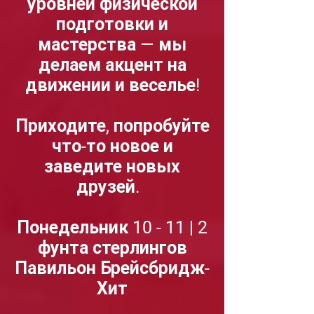
уровней физической
подготовки и
мастерства — мы
делаем акцент на
движении и веселье!
Приходите, попробуйте
что-то новое и
заведите новых
друзей.
Понедельник 10 - 11 | 2
фунта стерлингов
Павильон Брейсбридж-
Хит