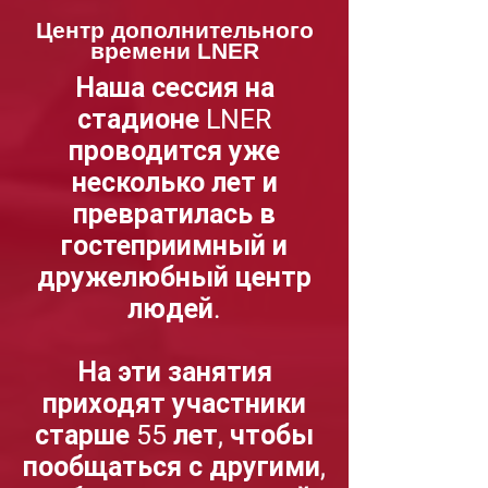
Центр дополнительного
времени LNER
Наша сессия на
стадионе LNER
проводится уже
несколько лет и
превратилась в
гостеприимный и
дружелюбный центр
людей.
На эти занятия
приходят участники
старше 55 лет, чтобы
пообщаться с другими,