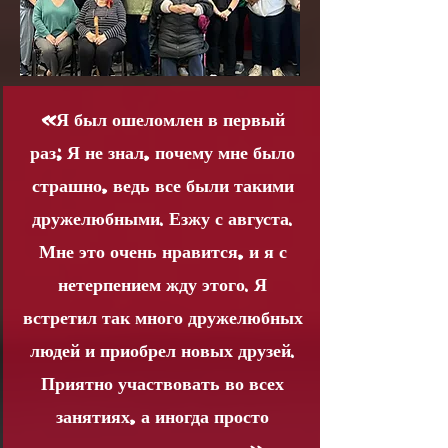
«Я был ошеломлен в первый
раз; Я не знал, почему мне было
страшно, ведь все были такими
дружелюбными. Езжу с августа.
Мне это очень нравится, и я с
нетерпением жду этого. Я
встретил так много дружелюбных
людей и приобрел новых друзей.
Приятно участвовать во всех
занятиях, а иногда просто