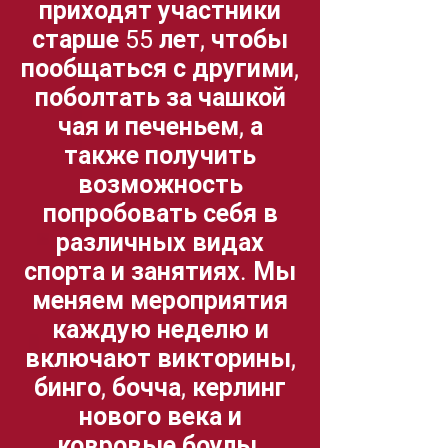
приходят участники
старше 55 лет, чтобы
пообщаться с другими,
поболтать за чашкой
чая и печеньем, а
также получить
возможность
попробовать себя в
различных видах
спорта и занятиях. Мы
меняем мероприятия
каждую неделю и
включают викторины,
бинго, бочча, керлинг
нового века и
ковровые боулы.