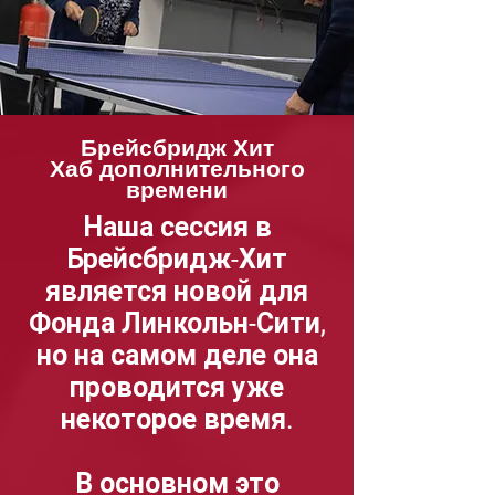
Брейсбридж Хит
Хаб дополнительного
времени
Наша сессия в
Брейсбридж-Хит
является новой для
Фонда Линкольн-Сити,
но на самом деле она
проводится уже
некоторое время.
В основном это