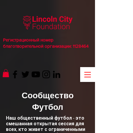
Регистрационный номер
благотворительной организации:
1128464
Сообщество
Футбол
Наш общественный футбол - это
смешанная открытая сессия для
всех, кто живет с ограниченными