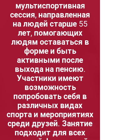
мультиспортивная
сессия, направленная
на людей старше 55
лет, помогающих
людям оставаться в
форме и быть
активными после
выхода на пенсию.
Участники имеют
возможность
попробовать себя в
различных видах
спорта и мероприятиях
среди друзей. Занятие
подходит для всех