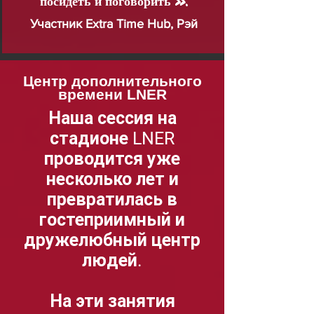
посидеть и поговорить ».
Участник Extra Time Hub, Рэй
Центр дополнительного
времени LNER
Наша сессия на
стадионе LNER
проводится уже
несколько лет и
превратилась в
гостеприимный и
дружелюбный центр
людей.
На эти занятия