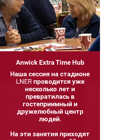
Anwick Extra Time Hub
Наша сессия на стадионе
LNER проводится уже
несколько лет и
превратилась в
гостеприимный и
дружелюбный центр
людей.
На эти занятия приходят