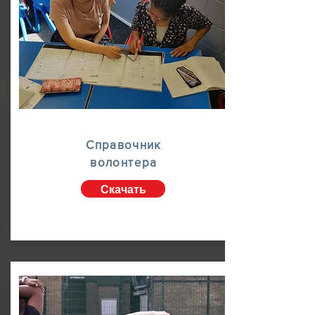
Справочник
волонтера
Скачать