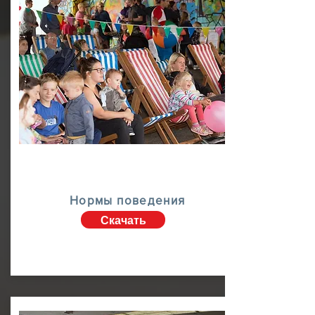
Нормы поведения
Скачать