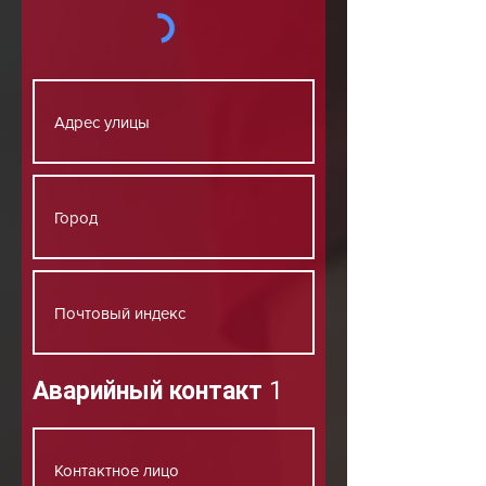
Аварийный контакт 1