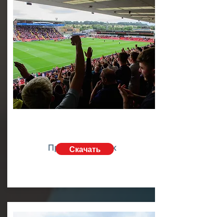
Правила ставок
Скачать