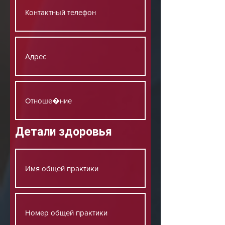
Детали здоровья