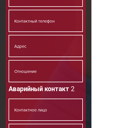
Аварийный контакт 2