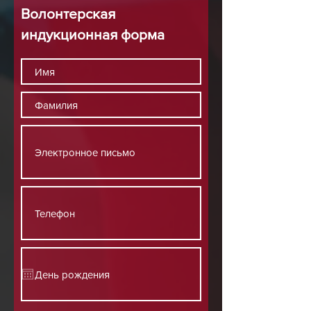
Волонтерская
индукционная форма