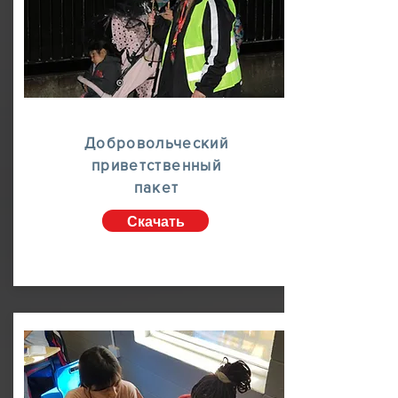
Добровольческий
приветственный
пакет
Скачать