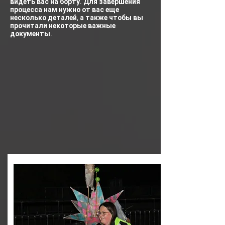
видеть вас на борту. Для завершения
процесса нам нужно от вас еще
несколько деталей, а также чтобы вы
прочитали некоторые важные
документы.