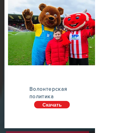
Волонтерская
политика
Скачать